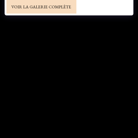
VOIR LA GALERIE COMPLÈTE